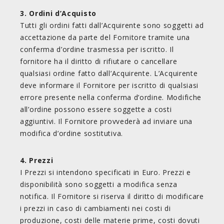
3. Ordini d’Acquisto
Tutti gli ordini fatti dall’Acquirente sono soggetti ad
accettazione da parte del Fornitore tramite una
conferma d’ordine trasmessa per iscritto. Il
fornitore ha il diritto di rifiutare o cancellare
qualsiasi ordine fatto dall’Acquirente. L’Acquirente
deve informare il Fornitore per iscritto di qualsiasi
errore presente nella conferma d’ordine. Modifiche
all’ordine possono essere soggette a costi
aggiuntivi. Il Fornitore provvederà ad inviare una
modifica d’ordine sostitutiva.
4. Prezzi
I Prezzi si intendono specificati in Euro. Prezzi e
disponibilità sono soggetti a modifica senza
notifica. Il Fornitore si riserva il diritto di modificare
i prezzi in caso di cambiamenti nei costi di
produzione, costi delle materie prime, costi dovuti