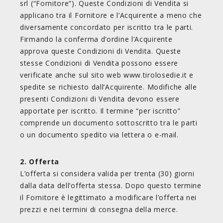
srl (“Fornitore”). Queste Condizioni di Vendita si
applicano tra il Fornitore e l’Acquirente a meno che
diversamente concordato per iscritto tra le parti.
Firmando la conferma d’ordine l’Acquirente
approva queste Condizioni di Vendita. Queste
stesse Condizioni di Vendita possono essere
verificate anche sul sito web www.tirolosedie.it e
spedite se richiesto dall’Acquirente. Modifiche alle
presenti Condizioni di Vendita devono essere
apportate per iscritto. Il termine “per iscritto”
comprende un documento sottoscritto tra le parti
o un documento spedito via lettera o e-mail.
2. Offerta
L’offerta si considera valida per trenta (30) giorni
dalla data dell’offerta stessa. Dopo questo termine
il Fornitore è legittimato a modificare l’offerta nei
prezzi e nei termini di consegna della merce.