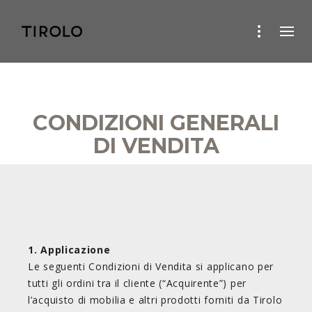
CONDIZIONI GENERALI
DI VENDITA
1. Applicazione
Le seguenti Condizioni di Vendita si applicano per
tutti gli ordini tra il cliente (“Acquirente”) per
l’acquisto di mobilia e altri prodotti forniti da Tirolo