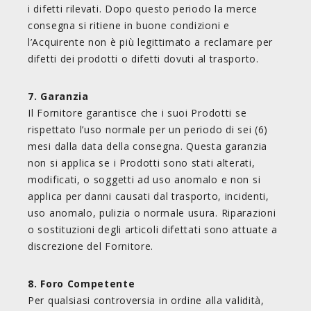
i difetti rilevati. Dopo questo periodo la merce
consegna si ritiene in buone condizioni e
l’Acquirente non è più legittimato a reclamare per
difetti dei prodotti o difetti dovuti al trasporto.
7. Garanzia
Il Fornitore garantisce che i suoi Prodotti se
rispettato l’uso normale per un periodo di sei (6)
mesi dalla data della consegna. Questa garanzia
non si applica se i Prodotti sono stati alterati,
modificati, o soggetti ad uso anomalo e non si
applica per danni causati dal trasporto, incidenti,
uso anomalo, pulizia o normale usura. Riparazioni
o sostituzioni degli articoli difettati sono attuate a
discrezione del Fornitore.
8. Foro Competente
Per qualsiasi controversia in ordine alla validità,