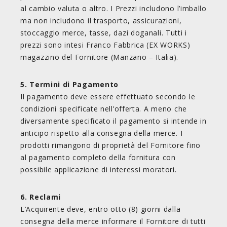
al cambio valuta o altro. I Prezzi includono l’imballo
ma non includono il trasporto, assicurazioni,
stoccaggio merce, tasse, dazi doganali. Tutti i
prezzi sono intesi Franco Fabbrica (EX WORKS)
magazzino del Fornitore (Manzano – Italia).
5. Termini di Pagamento
Il pagamento deve essere effettuato secondo le
condizioni specificate nell’offerta. A meno che
diversamente specificato il pagamento si intende in
anticipo rispetto alla consegna della merce. I
prodotti rimangono di proprietà del Fornitore fino
al pagamento completo della fornitura con
possibile applicazione di interessi moratori.
6. Reclami
L’Acquirente deve, entro otto (8) giorni dalla
consegna della merce informare il Fornitore di tutti