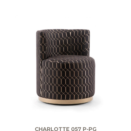
CHARLOTTE 057 P-PG