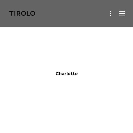
Charlotte