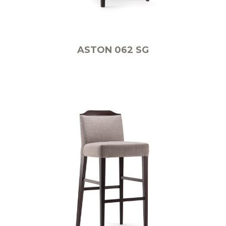
ASTON 062 SG