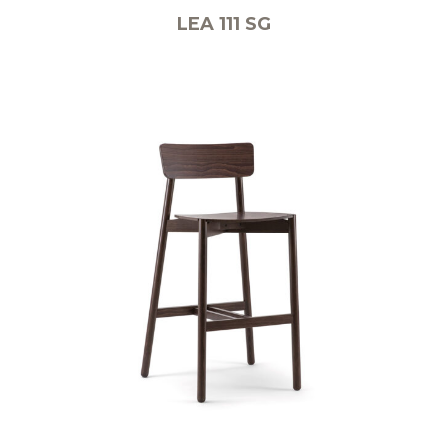
LEA 111 SG