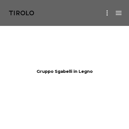
Gruppo Sgabelli in Legno