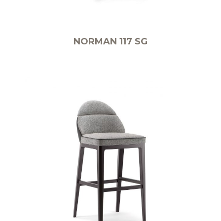
NORMAN 117 SG