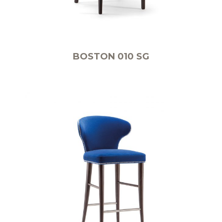
BOSTON 010 SG