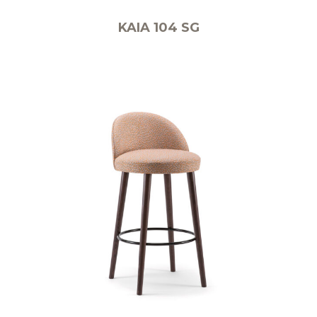
KAIA 104 SG