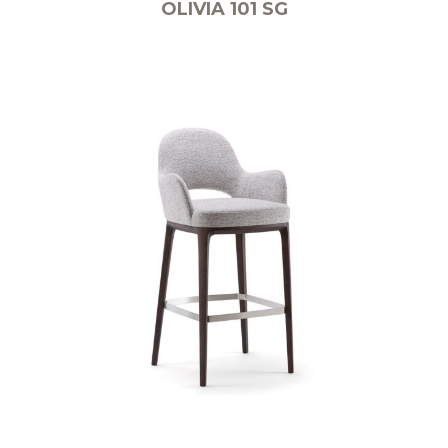
OLIVIA 101 SG