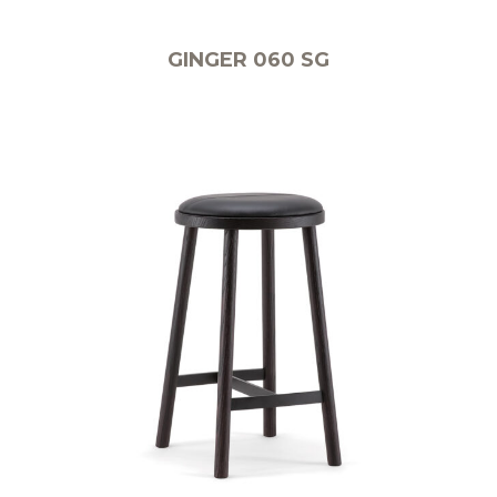
GINGER 060 SG