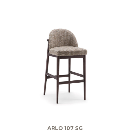
ARLO 107 SG