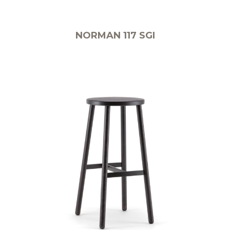
NORMAN 117 SGI