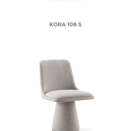
KORA 108 S