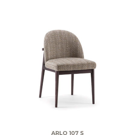
ARLO 107 S