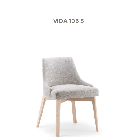
VIDA 106 S