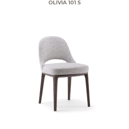
OLIVIA 101 S