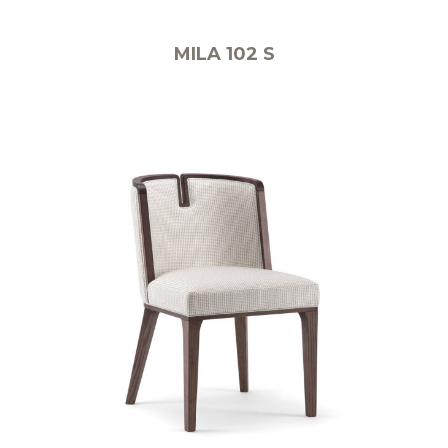
MILA 102 S