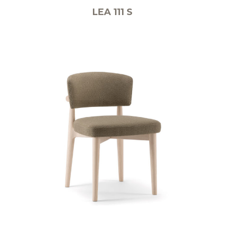
LEA 111 S