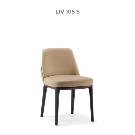
LIV 105 S