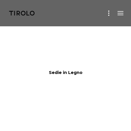
Sedie in Legno