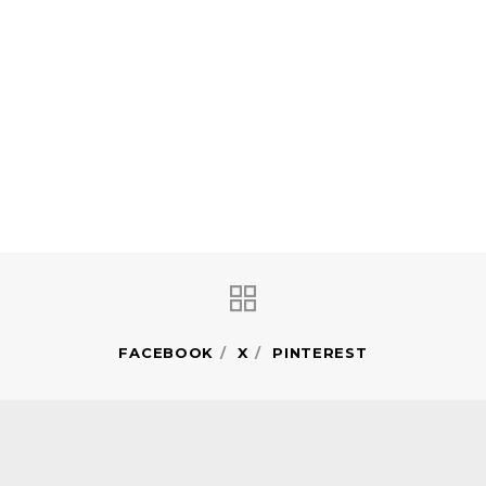
FACEBOOK
X
PINTEREST