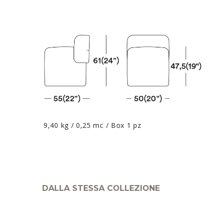
9,40 kg / 0,25 mc / Box 1 pz
DALLA STESSA COLLEZIONE