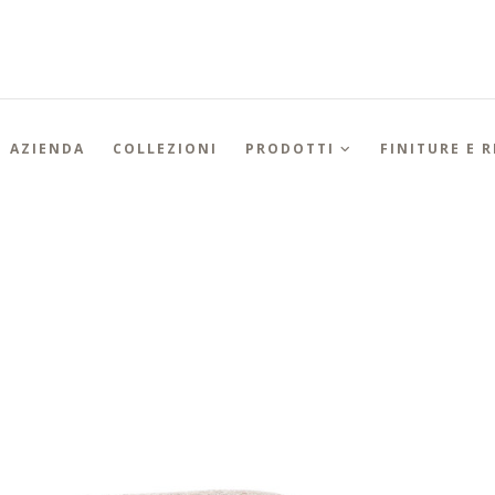
AZIENDA
COLLEZIONI
PRODOTTI
FINITURE E 