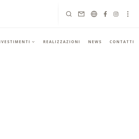
RIVESTIMENTI
REALIZZAZIONI
NEWS
CONTATTI