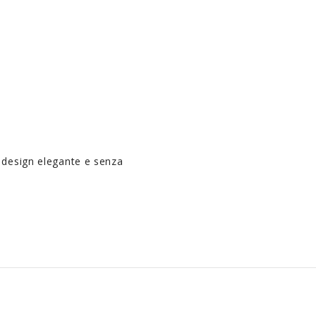
n design elegante e senza