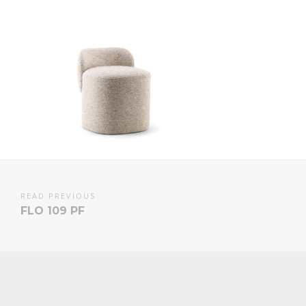
READ PREVIOUS
FLO 109 PF