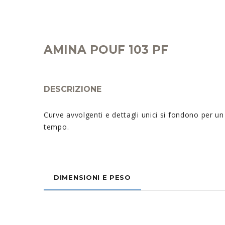
AMINA POUF 103 PF
DESCRIZIONE
Curve avvolgenti e dettagli unici si fondono per u
tempo.
DIMENSIONI E PESO