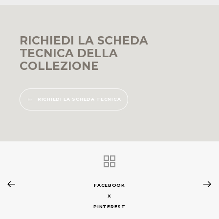
RICHIEDI LA SCHEDA
TECNICA DELLA
COLLEZIONE
RICHIEDI LA SCHEDA TECNICA
FACEBOOK
X
PINTEREST