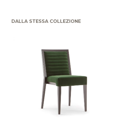
DALLA STESSA COLLEZIONE