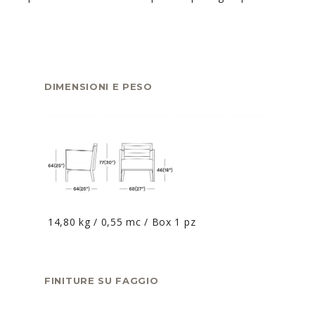
DIMENSIONI E PESO
14,80 kg / 0,55 mc / Box 1 pz
FINITURE SU FAGGIO