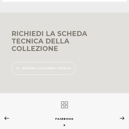
RICHIEDI LA SCHEDA
TECNICA DELLA
COLLEZIONE
RICHIEDI LA SCHEDA TECNICA
FACEBOOK
X