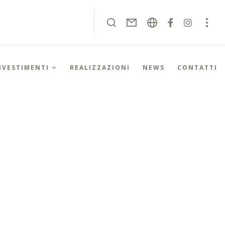
RIVESTIMENTI
REALIZZAZIONI
NEWS
CONTATTI