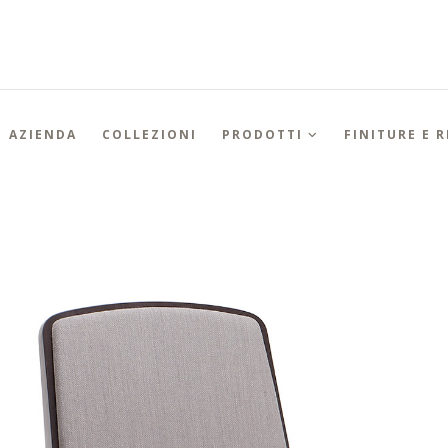
AZIENDA
COLLEZIONI
PRODOTTI
FINITURE E 