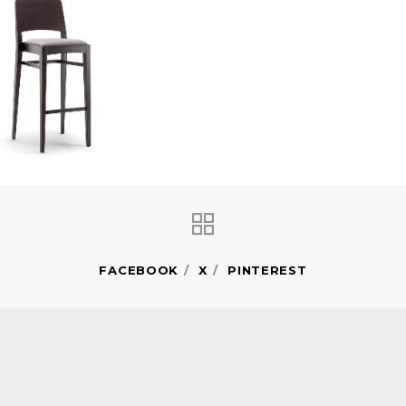
FACEBOOK
X
PINTEREST