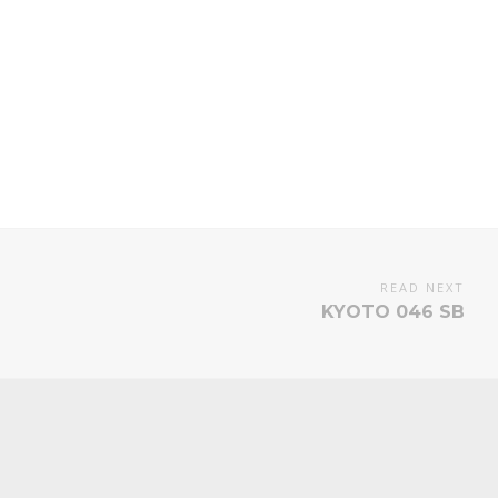
READ NEXT
KYOTO 046 SB