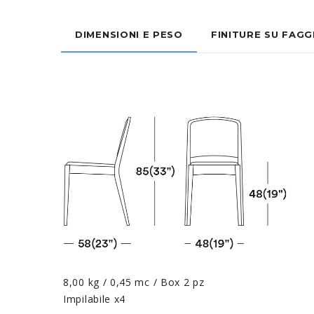
DIMENSIONI E PESO
FINITURE SU FAGG
8,00 kg / 0,45 mc / Box 2 pz
Impilabile x4