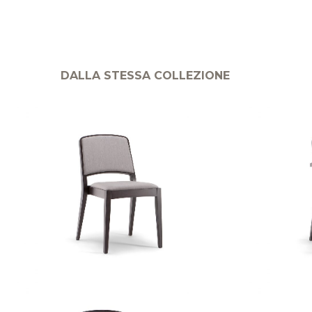
DALLA STESSA COLLEZIONE